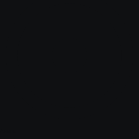
Анапа