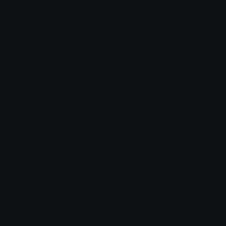
Абинск