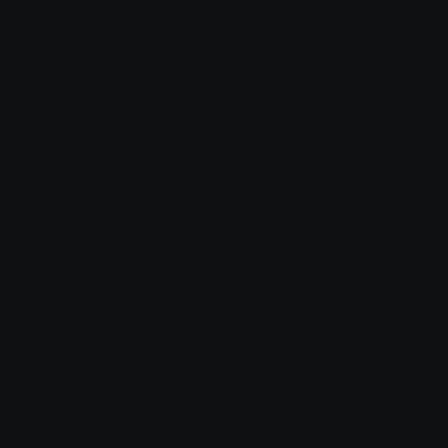
Абинск