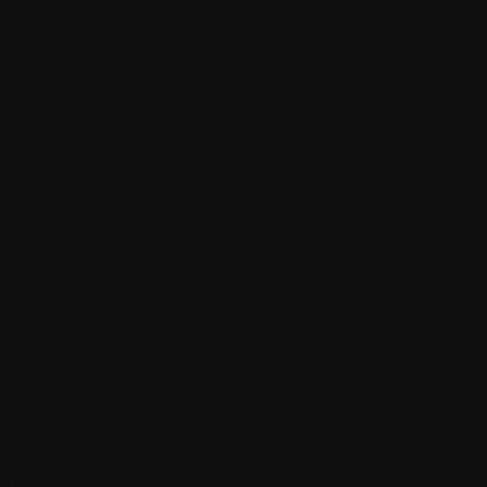
Абакан