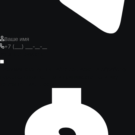
Узнать стоимость
Нажимая кнопку, вы даёте согласие на обработку
персональных данных и принимаете
Политику
конфиденциальности