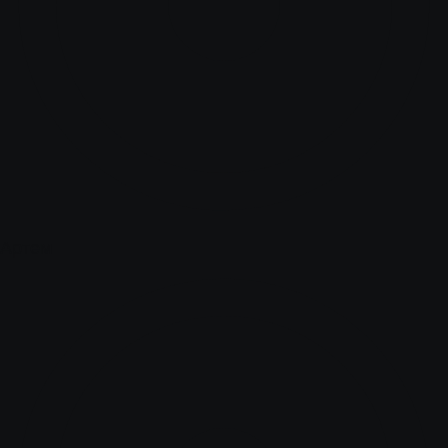
Артем