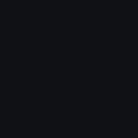
Анапа