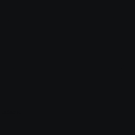
Бабаево