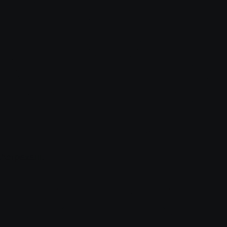
Астрахань