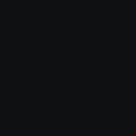
Альметьевск