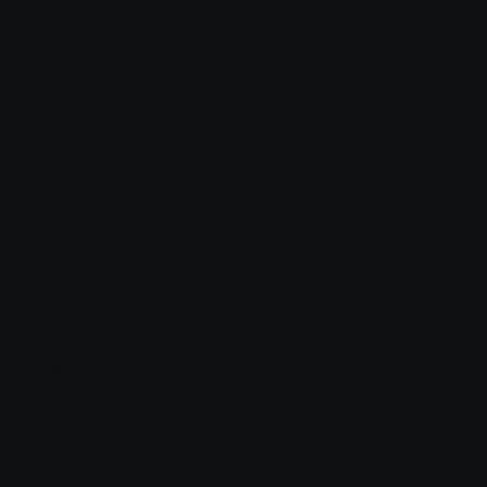
Ачинск