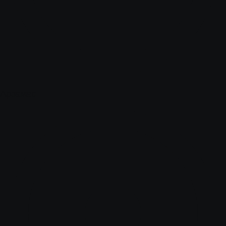
Арзамас