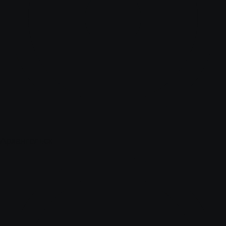
Архангельск