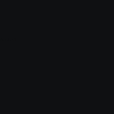
Ангарск