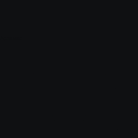
Арзамас