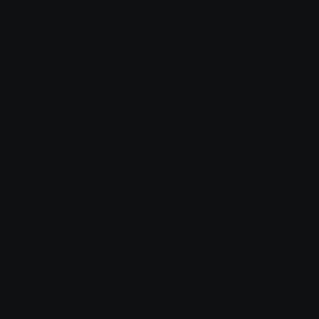
Артем