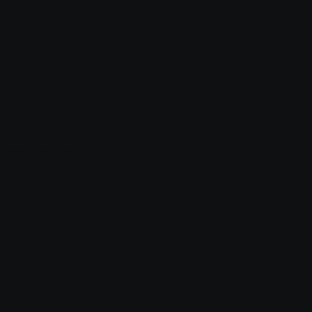
Архангельск