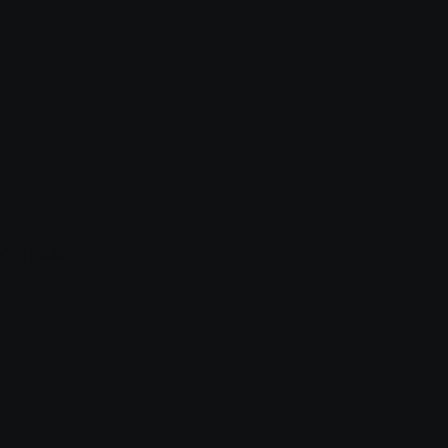
Астрахань