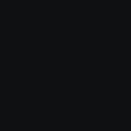
Балашиха