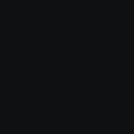
Ангарск