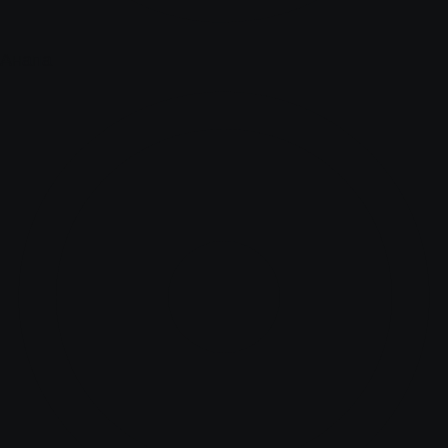
Анапа