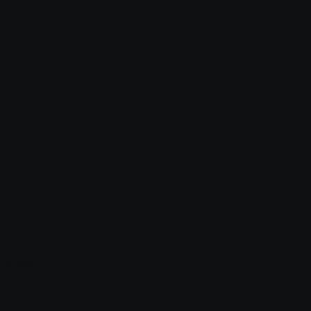
Абакан