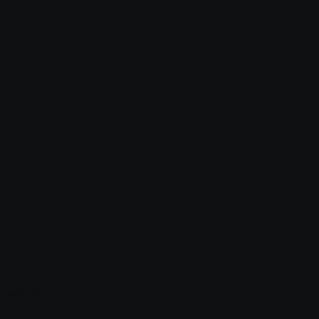
Барнаул