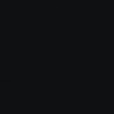
Бабаево