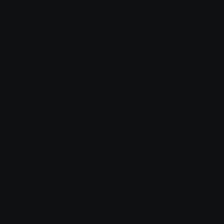
Альметьевск