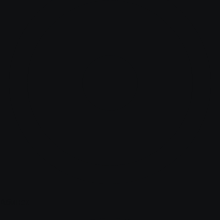
Абинск