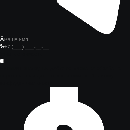
Узнать стоимость
Нажимая кнопку, вы даёте согласие на обработку
персональных данных и принимаете
Политику
конфиденциальности