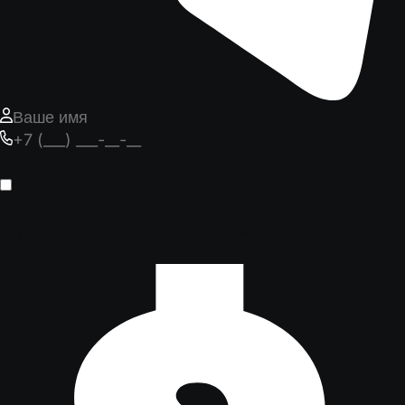
Узнать стоимость
Нажимая кнопку, вы даёте согласие на обработку
персональных данных и принимаете
Политику
конфиденциальности