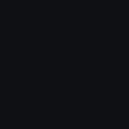
Анапа