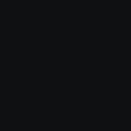
Артем