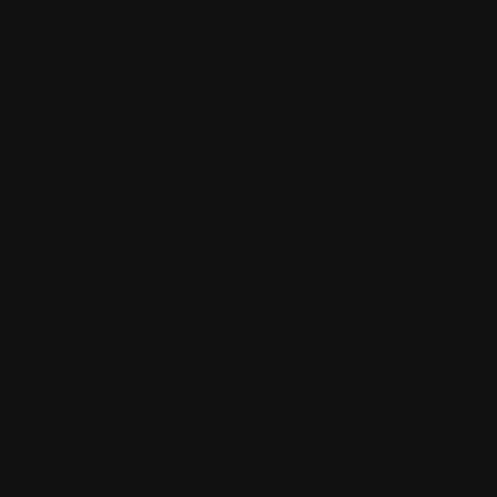
Абинск