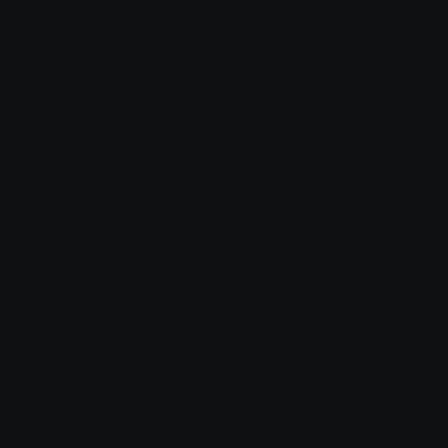
Абакан