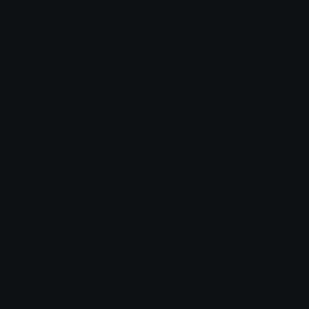
Ангарск