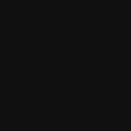
Альметьевск