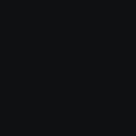
Бабаево