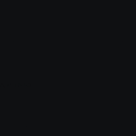
Архангельск