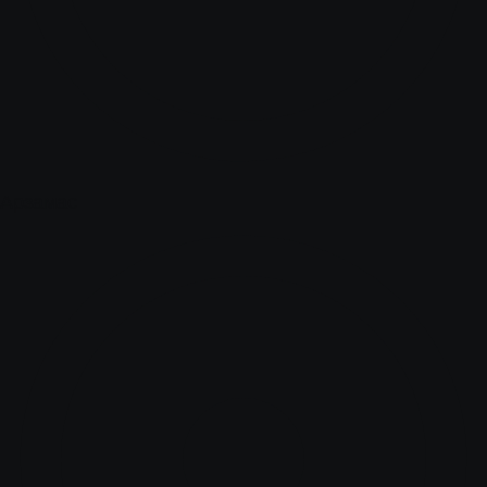
Арзамас