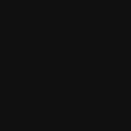
Ачинск