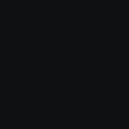
Астрахань